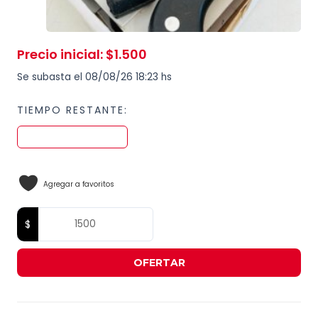
Precio inicial
:
$
1.500
Se subasta el 08/08/26 18:23 hs
TIEMPO RESTANTE:
Agregar a favoritos
OFERTAR