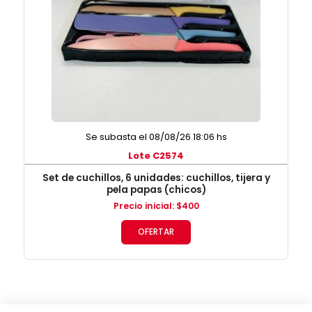
Se subasta el 08/08/26 18:06 hs
Lote C2574
Set de cuchillos, 6 unidades: cuchillos, tijera y
pela papas (chicos)
Precio inicial
:
$
400
OFERTAR