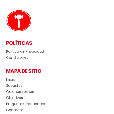
POLÍTICAS
Política de Privacidad
Condiciones
MAPA DE SITIO
Inicio
Subastas
Quienes somos
Objetivos
Preguntas frecuentes
Contacto