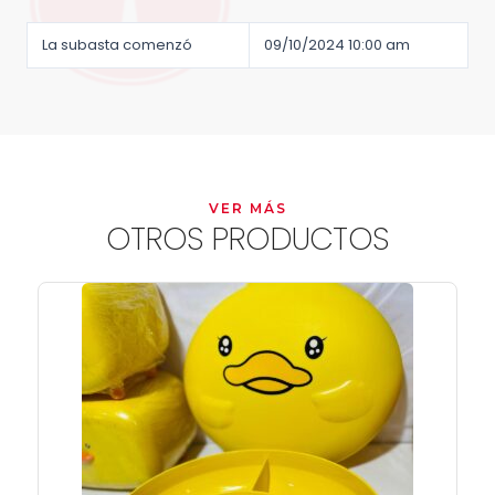
La subasta comenzó
09/10/2024 10:00 am
VER MÁS
OTROS PRODUCTOS