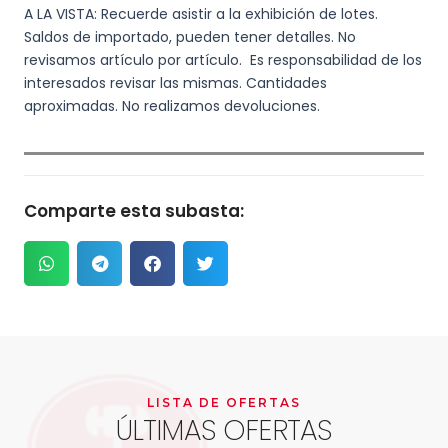
A LA VISTA: Recuerde asistir a la exhibición de lotes.
Saldos de importado, pueden tener detalles. No
revisamos artículo por artículo. Es responsabilidad de los
interesados revisar las mismas. Cantidades
aproximadas. No realizamos devoluciones.
Comparte esta subasta:
LISTA DE OFERTAS
ÚLTIMAS OFERTAS