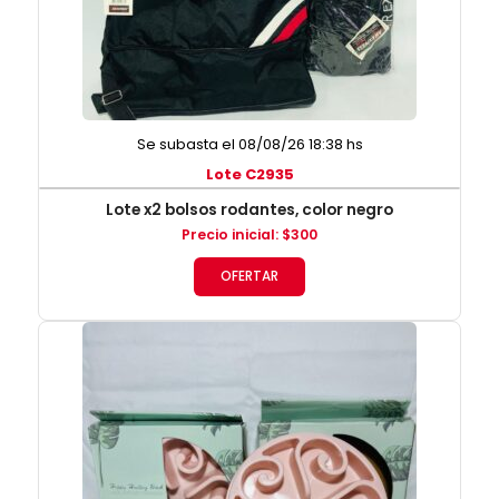
Se subasta el 08/08/26 18:38 hs
Lote C2935
Lote x2 bolsos rodantes, color negro
Precio inicial
:
$
300
OFERTAR