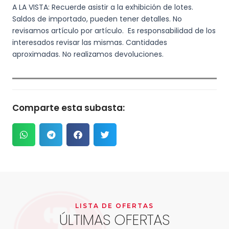
A LA VISTA: Recuerde asistir a la exhibición de lotes.
Saldos de importado, pueden tener detalles. No
revisamos artículo por artículo. Es responsabilidad de los
interesados revisar las mismas. Cantidades
aproximadas. No realizamos devoluciones.
Comparte esta subasta:
LISTA DE OFERTAS
ÚLTIMAS OFERTAS