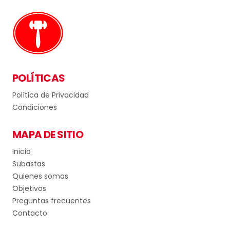
POLÍTICAS
Política de Privacidad
Condiciones
MAPA DE SITIO
Inicio
Subastas
Quienes somos
Objetivos
Preguntas frecuentes
Contacto