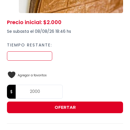
Precio inicial
:
$
2.000
Se subasta el 08/08/26 18:46 hs
TIEMPO RESTANTE:
Agregar a favoritos
OFERTAR