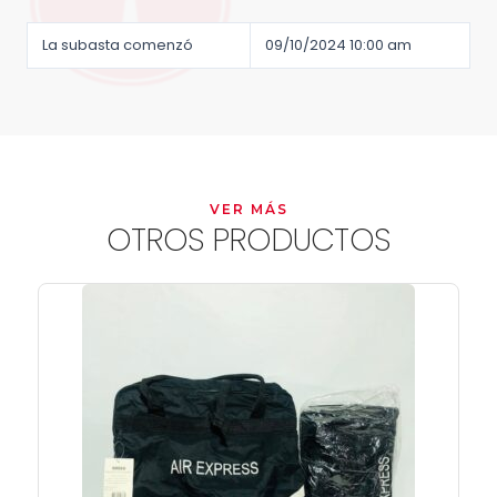
La subasta comenzó
09/10/2024 10:00 am
VER MÁS
OTROS PRODUCTOS