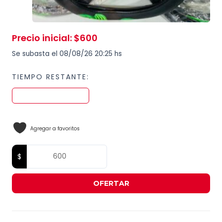
Precio inicial
:
$
600
Se subasta el 08/08/26 20:25 hs
TIEMPO RESTANTE:
Agregar a favoritos
OFERTAR