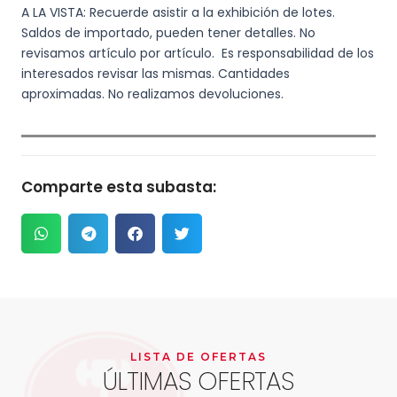
A LA VISTA: Recuerde asistir a la exhibición de lotes.
Saldos de importado, pueden tener detalles. No
revisamos artículo por artículo. Es responsabilidad de los
interesados revisar las mismas. Cantidades
aproximadas. No realizamos devoluciones.
Comparte esta subasta:
LISTA DE OFERTAS
ÚLTIMAS OFERTAS