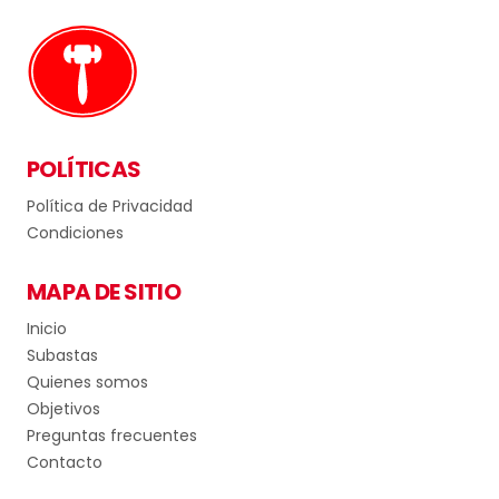
POLÍTICAS
Política de Privacidad
Condiciones
MAPA DE SITIO
Inicio
Subastas
Quienes somos
Objetivos
Preguntas frecuentes
Contacto