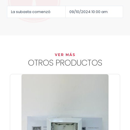
La subasta comenzó
09/10/2024 10:00 am
VER MÁS
OTROS PRODUCTOS