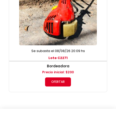
Se subasta el 08/08/26 20:09 hs
Lote C2271
Bordeadora
Precio inicial
:
$
200
OFERTAR