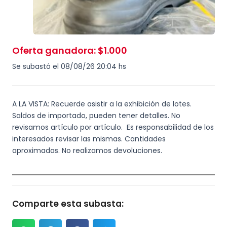
Oferta ganadora
:
$
1.000
Se subastó el 08/08/26 20:04 hs
A LA VISTA: Recuerde asistir a la exhibición de lotes.
Saldos de importado, pueden tener detalles. No
revisamos artículo por artículo. Es responsabilidad de los
interesados revisar las mismas. Cantidades
aproximadas. No realizamos devoluciones.
Comparte esta subasta: