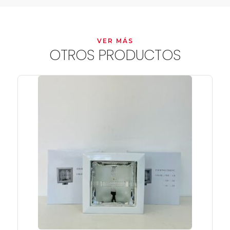
VER MÁS
OTROS PRODUCTOS