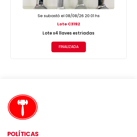
Se subastó el 08/08/26 20:01 hs
Lote C3192
Lote x4 llaves estriadas
FINALIZADA
POLÍTICAS