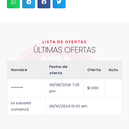
LISTA DE OFERTAS
ÚLTIMAS OFERTAS
Fecha de
Nombre
Oferta
Auto
oferta
08/08/2026 7:25
*******
$
1.000
pm
La subasta
09/10/2024 10:00 am
comenzó