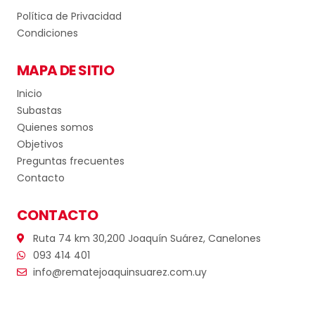
Política de Privacidad
Condiciones
MAPA DE SITIO
Inicio
Subastas
Quienes somos
Objetivos
Preguntas frecuentes
Contacto
CONTACTO
Ruta 74 km 30,200 Joaquín Suárez, Canelones
093 414 401
info@rematejoaquinsuarez.com.uy