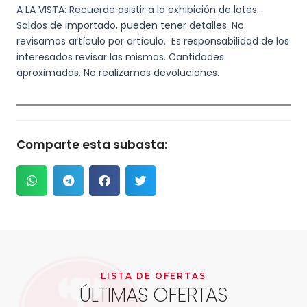
A LA VISTA: Recuerde asistir a la exhibición de lotes.
Saldos de importado, pueden tener detalles. No
revisamos artículo por artículo. Es responsabilidad de los
interesados revisar las mismas. Cantidades
aproximadas. No realizamos devoluciones.
Comparte esta subasta:
LISTA DE OFERTAS
ÚLTIMAS OFERTAS