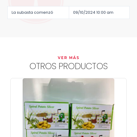
La subasta comenzó
09/10/2024 10:00 am
VER MÁS
OTROS PRODUCTOS