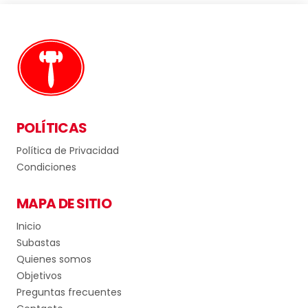
POLÍTICAS
Política de Privacidad
Condiciones
MAPA DE SITIO
Inicio
Subastas
Quienes somos
Objetivos
Preguntas frecuentes