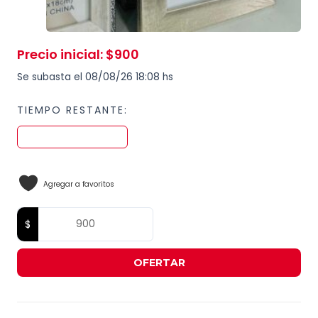
Precio inicial
:
$
900
Se subasta el 08/08/26 18:08 hs
TIEMPO RESTANTE:
Agregar a favoritos
OFERTAR