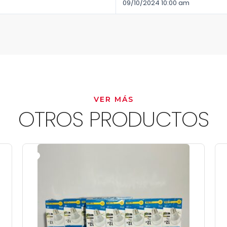
09/10/2024 10:00 am
VER MÁS
OTROS PRODUCTOS