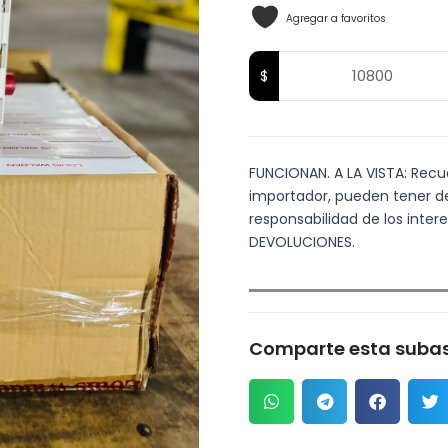
Agregar a favoritos
FUNCIONAN. A LA VISTA: Recuer
importador, pueden tener det
responsabilidad de los inte
DEVOLUCIONES.
Comparte esta subas