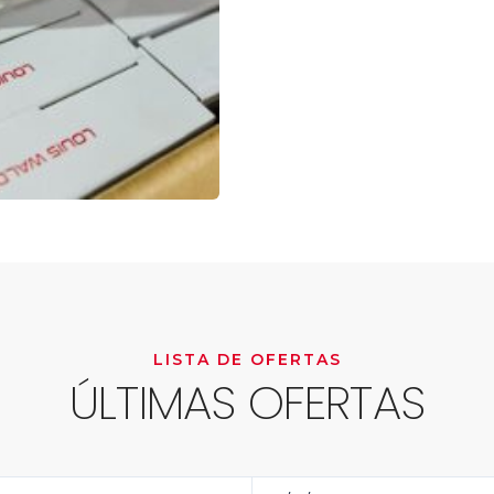
LISTA DE OFERTAS
ÚLTIMAS OFERTAS