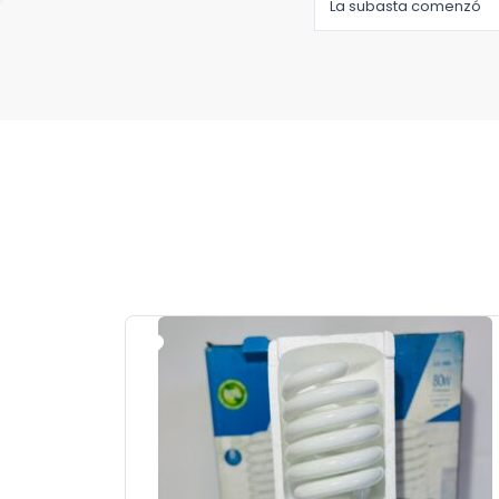
La subasta comenzó