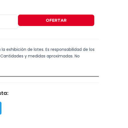
OFERTAR
 la exhibición de lotes. Es responsabilidad de los
es. Cantidades y medidas aproximadas. No
ta: