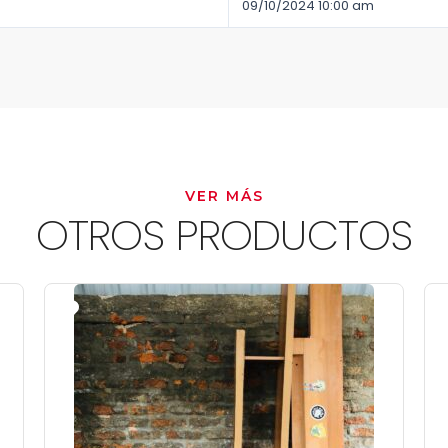
09/10/2024 10:00 am
VER MÁS
OTROS PRODUCTOS