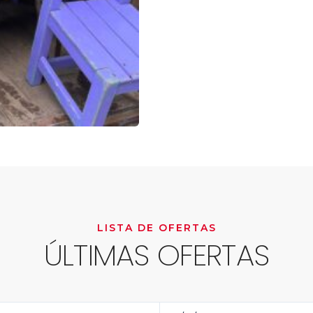
LISTA DE OFERTAS
ÚLTIMAS OFERTAS