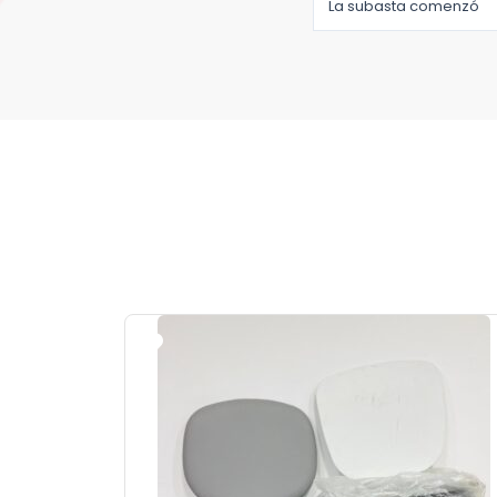
La subasta comenzó