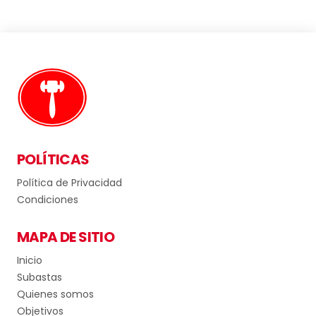
POLÍTICAS
Política de Privacidad
Condiciones
MAPA DE SITIO
Inicio
Subastas
Quienes somos
Objetivos