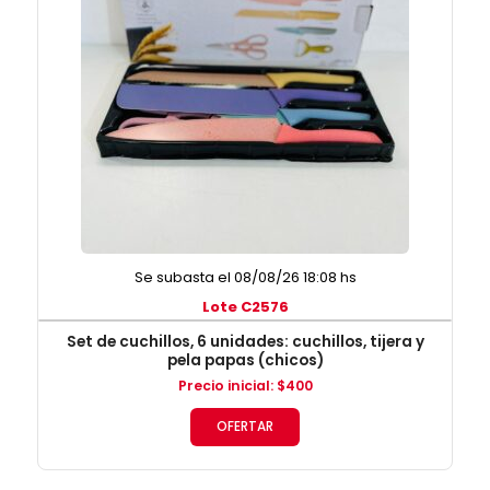
Se subasta el 08/08/26 18:08 hs
Lote C2576
Set de cuchillos, 6 unidades: cuchillos, tijera y
pela papas (chicos)
Precio inicial
:
$
400
OFERTAR