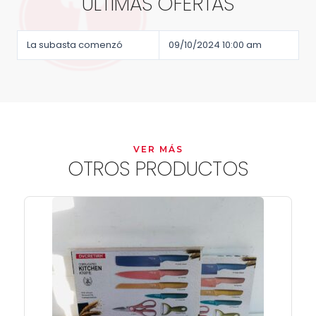
ÚLTIMAS OFERTAS
La subasta comenzó
09/10/2024 10:00 am
VER MÁS
OTROS PRODUCTOS