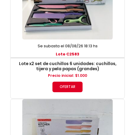
Se subasta el 08/08/26 18:13 hs
Lote C2583
Lote x2 set de cuchillos 6 unidades: cuchillos,
tijera y pela papas (grandes)
Precio inicial
:
$
1.000
OFERTAR