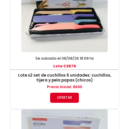
Se subasta el 08/08/26 18:09 hs
Lote C2579
Lote x2 set de cuchillos 6 unidades: cuchillos,
tijera y pela papas (chicos)
Precio inicial
:
$
600
OFERTAR