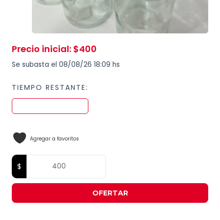
Precio inicial
:
$
400
Se subasta el 08/08/26 18:09 hs
TIEMPO RESTANTE:
Agregar a favoritos
OFERTAR