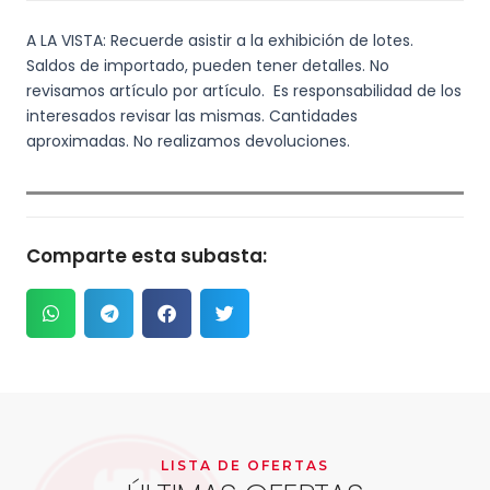
A LA VISTA: Recuerde asistir a la exhibición de lotes.
Saldos de importado, pueden tener detalles. No
revisamos artículo por artículo. Es responsabilidad de los
interesados revisar las mismas. Cantidades
aproximadas. No realizamos devoluciones.
Comparte esta subasta:
LISTA DE OFERTAS