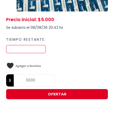
Precio inicial
:
$
5.000
Se subasta el 08/08/26 20:42 hs
TIEMPO RESTANTE:
Agregar a favoritos
OFERTAR