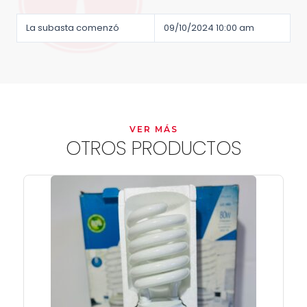
La subasta comenzó
09/10/2024 10:00 am
VER MÁS
OTROS PRODUCTOS