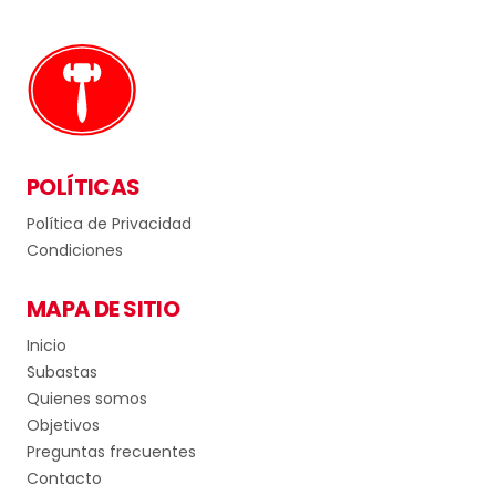
POLÍTICAS
Política de Privacidad
Condiciones
MAPA DE SITIO
Inicio
Subastas
Quienes somos
Objetivos
Preguntas frecuentes
Contacto