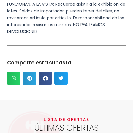
FUNCIONAN. A LA VISTA: Recuerde asistir a la exhibición de
lotes. Saldos de importador, pueden tener detalles, no
revisamos artículo por artículo. Es responsabilidad de los
interesados revisar los mismos. NO REALIZAMOS
DEVOLUCIONES.
Comparte esta subasta:
LISTA DE OFERTAS
ÚLTIMAS OFERTAS