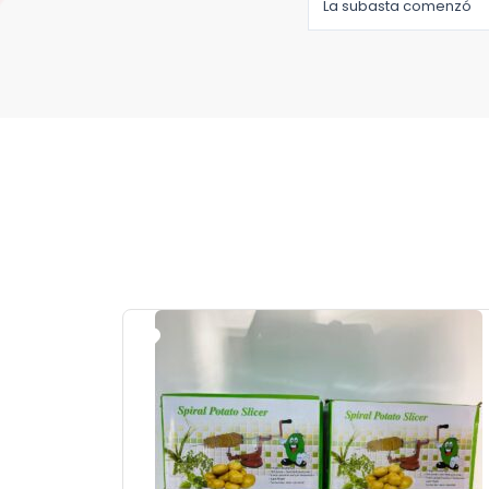
La subasta comenzó