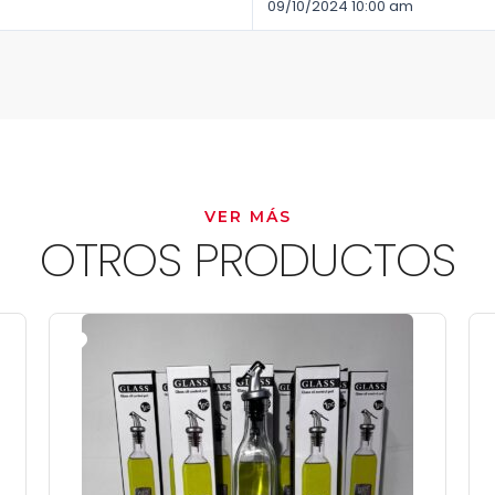
09/10/2024 10:00 am
VER MÁS
OTROS PRODUCTOS