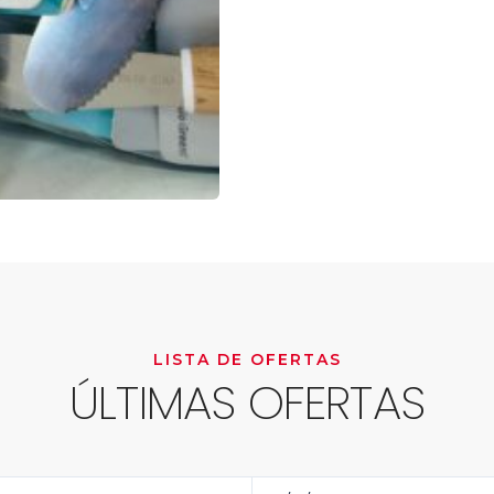
LISTA DE OFERTAS
ÚLTIMAS OFERTAS