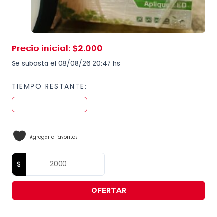
Precio inicial
:
$
2.000
Se subasta el 08/08/26 20:47 hs
TIEMPO RESTANTE:
Agregar a favoritos
OFERTAR