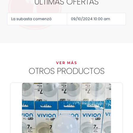
ÚLTIMAS OFERTAS
La subasta comenzó
09/10/2024 10:00 am
VER MÁS
OTROS PRODUCTOS