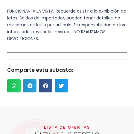
FUNCIONAN. A LA VISTA: Recuerde asistir a la exhibición de
lotes. Saldos de importador, pueden tener detalles, no
revisamos artículo por artículo. Es responsabilidad de los
interesados revisar los mismos. NO REALIZAMOS
DEVOLUCIONES.
Comparte esta subasta:
LISTA DE OFERTAS