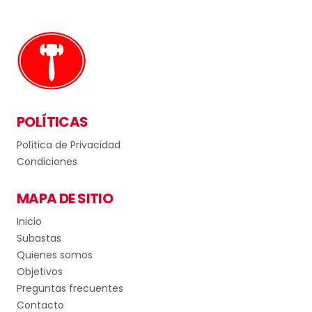
POLÍTICAS
Política de Privacidad
Condiciones
MAPA DE SITIO
Inicio
Subastas
Quienes somos
Objetivos
Preguntas frecuentes
Contacto