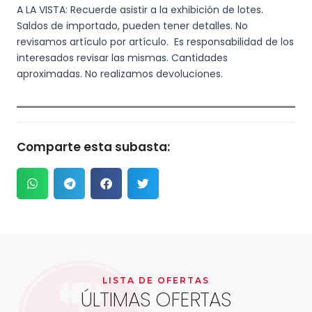
A LA VISTA: Recuerde asistir a la exhibición de lotes.
Saldos de importado, pueden tener detalles. No
revisamos artículo por artículo. Es responsabilidad de los
interesados revisar las mismas. Cantidades
aproximadas. No realizamos devoluciones.
Comparte esta subasta:
LISTA DE OFERTAS
ÚLTIMAS OFERTAS