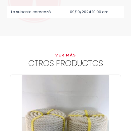
La subasta comenzó
09/10/2024 10:00 am
VER MÁS
OTROS PRODUCTOS