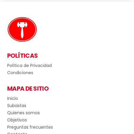
POLÍTICAS
Política de Privacidad
Condiciones
MAPA DE SITIO
Inicio
Subastas
Quienes somos
Objetivos
Preguntas frecuentes