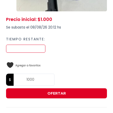
Precio inicial
:
$
1.000
Se subasta el 08/08/26 20:12 hs
TIEMPO RESTANTE:
Agregar a favoritos
OFERTAR