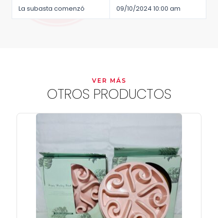
La subasta comenzó
09/10/2024 10:00 am
VER MÁS
OTROS PRODUCTOS