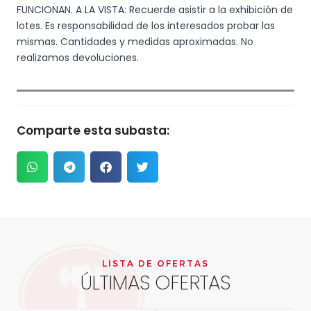
FUNCIONAN. A LA VISTA: Recuerde asistir a la exhibición de
lotes. Es responsabilidad de los interesados probar las
mismas. Cantidades y medidas aproximadas. No
realizamos devoluciones.
Comparte esta subasta:
LISTA DE OFERTAS
ÚLTIMAS OFERTAS