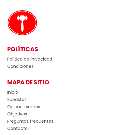
POLÍTICAS
Política de Privacidad
Condiciones
MAPA DE SITIO
Inicio
Subastas
Quienes somos
Objetivos
Preguntas frecuentes
Contacto