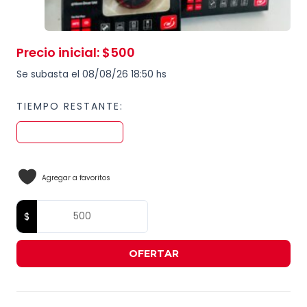
Precio inicial
:
$
500
Se subasta el 08/08/26 18:50 hs
TIEMPO RESTANTE:
Agregar a favoritos
OFERTAR