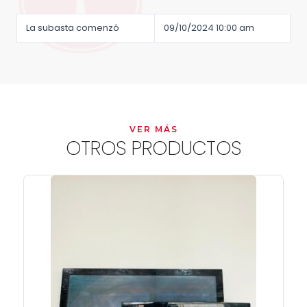
La subasta comenzó
09/10/2024 10:00 am
VER MÁS
OTROS PRODUCTOS