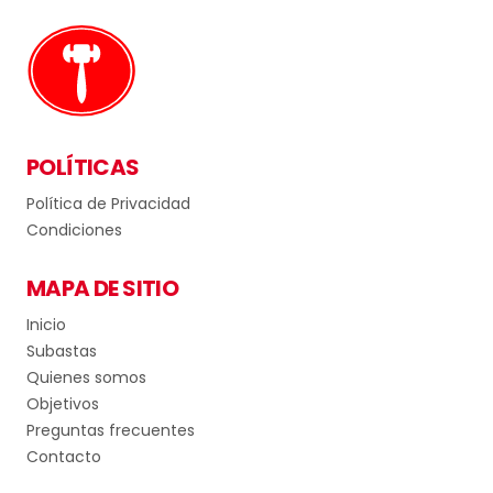
POLÍTICAS
Política de Privacidad
Condiciones
MAPA DE SITIO
Inicio
Subastas
Quienes somos
Objetivos
Preguntas frecuentes
Contacto