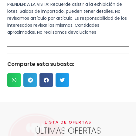
PRENDEN: A LA VISTA: Recuerde asistir a la exhibición de
lotes. Saldos de importado, pueden tener detalles. No
revisamos artículo por artículo. Es responsabilidad de los
interesados revisar las mismas. Cantidades
aproximadas. No realizamos devoluciones
Comparte esta subasta:
LISTA DE OFERTAS
ÚLTIMAS OFERTAS