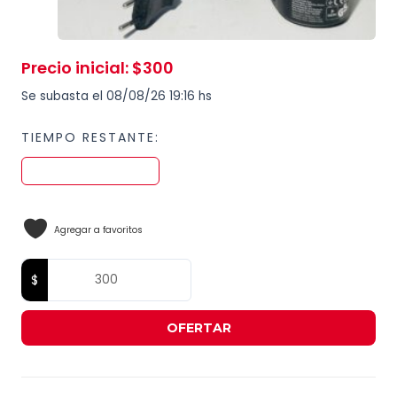
Precio inicial
:
$
300
Se subasta el 08/08/26 19:16 hs
TIEMPO RESTANTE:
Agregar a favoritos
OFERTAR