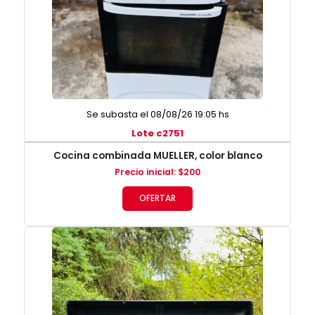
Se subasta el 08/08/26 19:05 hs
Lote c2751
Cocina combinada MUELLER, color blanco
Precio inicial
:
$
200
OFERTAR