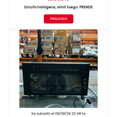
Estufa halógena, símil fuego: PRENDE
FINALIZADA
Se subastó el 08/08/26 20:48 hs