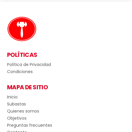
POLÍTICAS
Política de Privacidad
Condiciones
MAPA DE SITIO
Inicio
Subastas
Quienes somos
Objetivos
Preguntas frecuentes