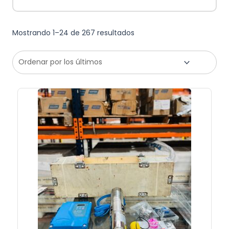
Mostrando 1–24 de 267 resultados